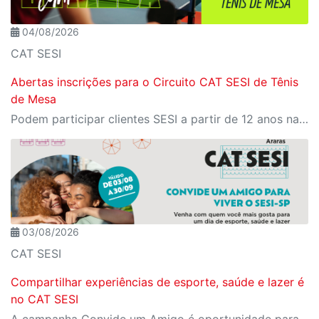
04/08/2026
CAT SESI
Abertas inscrições para o Circuito CAT SESI de Tênis
de Mesa
Podem participar clientes SESI a partir de 12 anos nas categorias Iniciante e Intermediária
03/08/2026
CAT SESI
Compartilhar experiências de esporte, saúde e lazer é
no CAT SESI