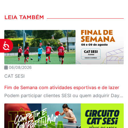
LEIA TAMBÉM
Acessibilidade
06/08/2026
CAT SESI
Fim de Semana com atividades esportivas e de lazer
Podem participar clientes SESI ou quem adquirir Day Use