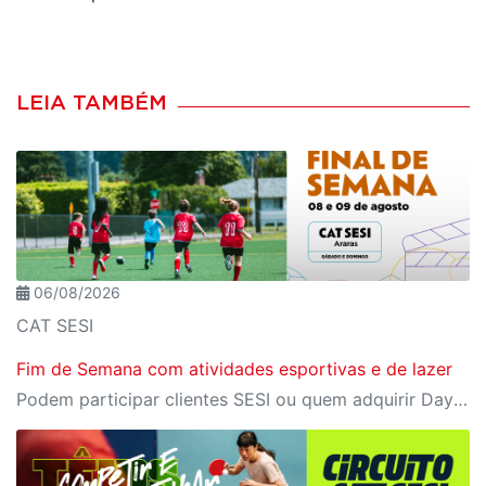
LEIA TAMBÉM
06/08/2026
CAT SESI
Fim de Semana com atividades esportivas e de lazer
Podem participar clientes SESI ou quem adquirir Day Use