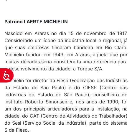
Patrono LAERTE MICHIELIN
Nascido em Araras no dia 15 de novembro de 1917.
Considerado um ícone da indústria local e regional, já
que suas empresas fincaram bandeira em Rio Claro,
Michielin fundou em 1943, em Araras, aquela que por
muitas décadas seria considerada uma referência para
o desenvolvimento da cidade: a Torque S/A.
Acessibilidade
Michielin foi diretor da Fiesp (Federação das Indústrias
do Estado de São Paulo) e do CIESP (Centro das
Indústrias do Estado de São Paulo), conselheiro do
Instituto Roberto Simonsen e, nos anos de 1990, foi
um dos principais articuladores para a instalação, na
cidade, do CAT (Centro de Atividades do Trabalhador)
do Sesi (Serviço Social da Indústria), parte do sistema
S da Fiesp.