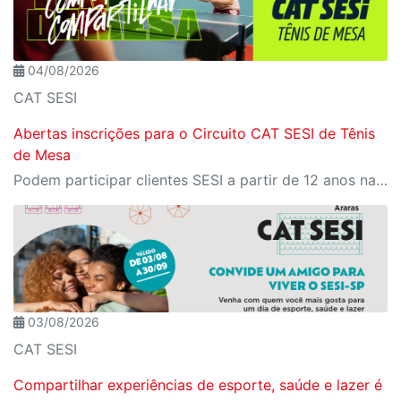
04/08/2026
CAT SESI
Abertas inscrições para o Circuito CAT SESI de Tênis
de Mesa
Podem participar clientes SESI a partir de 12 anos nas categorias Iniciante e Intermediária
03/08/2026
CAT SESI
Compartilhar experiências de esporte, saúde e lazer é