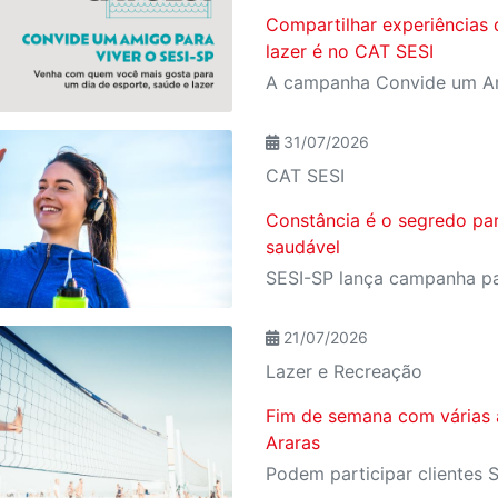
Compartilhar experiências 
lazer é no CAT SESI
31/07/2026
CAT SESI
Constância é o segredo pa
saudável
21/07/2026
Lazer e Recreação
Fim de semana com várias 
Araras